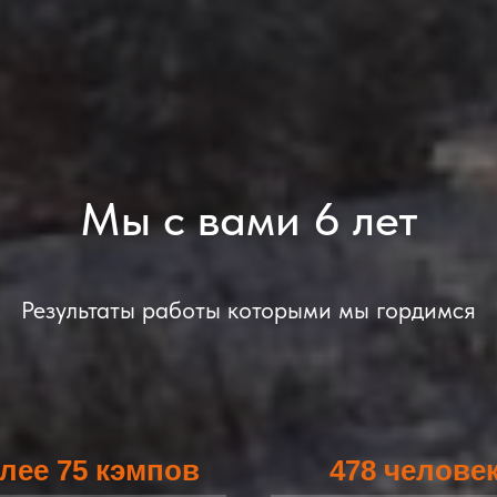
Мы с вами 6 лет
Результаты работы которыми мы гордимся
лее 75 кэмпов
478 челове