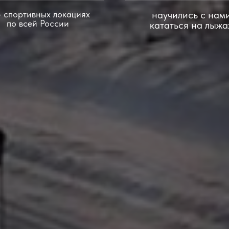
5 спортивных локациях
научились с нам
по всей России
кататься на лыжа