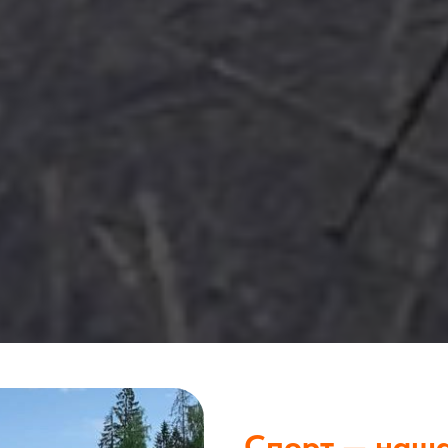
Спорт — наша