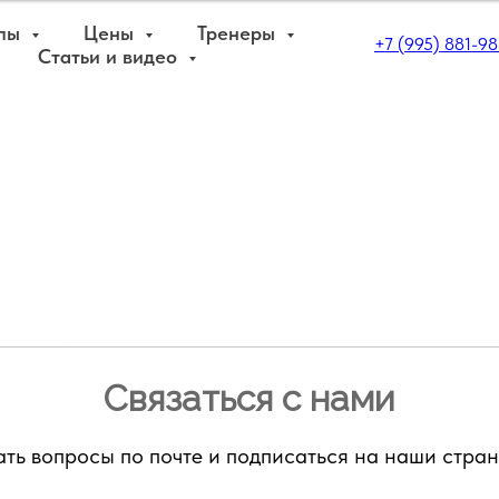
пы
Цены
Тренеры
+7 (995) 881-98
Статьи и видео
Связаться с нами
ать вопросы по почте и подписаться на наши стран