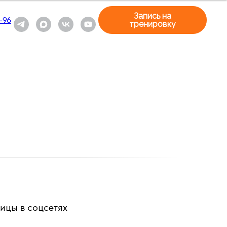
Запись на
-96
тренировку
ицы в соцсетях