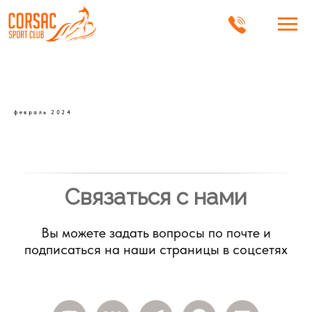
февраль 2024
Связаться с нами
Вы можете задать вопросы по почте и
подписаться на наши страницы в соцсетях