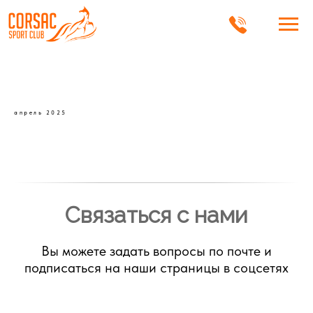
апрель 2025
Связаться с нами
Вы можете задать вопросы по почте и
подписаться на наши страницы в соцсетях