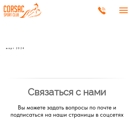
март 2024
Связаться с нами
Вы можете задать вопросы по почте и
подписаться на наши страницы в соцсетях