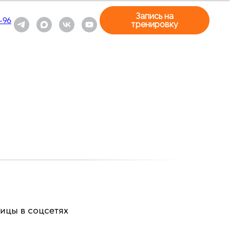
Запись на
-96
тренировку
ицы в соцсетях