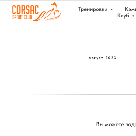
Тренировки
Кэм
Клуб
август 2023
Вы можете зад