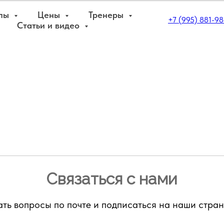
пы
Цены
Тренеры
+7 (995) 881-98
Статьи и видео
Связаться с нами
ать вопросы по почте и подписаться на наши стран