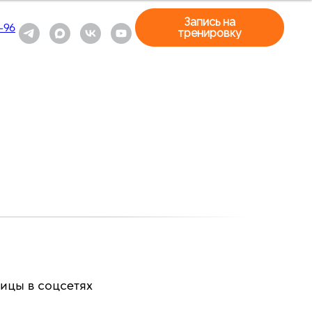
Запись на
-96
тренировку
ицы в соцсетях