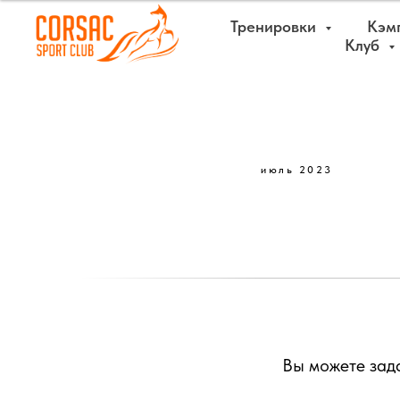
Тренировки
Кэм
Клуб
июль 2023
Вы можете зад