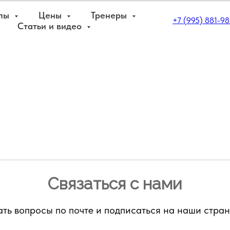
пы
Цены
Тренеры
+7 (995) 881-98
Статьи и видео
Связаться с нами
ать вопросы по почте и подписаться на наши стран