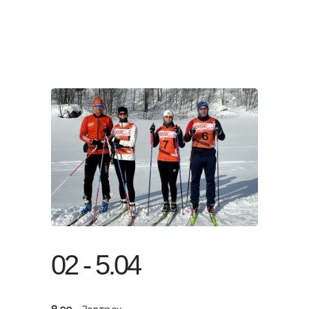
02 - 5.04