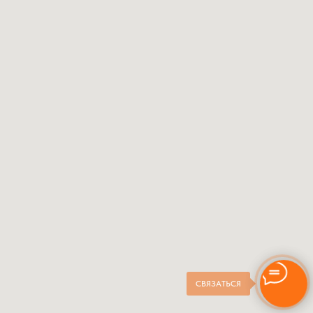
СВЯЗАТЬСЯ