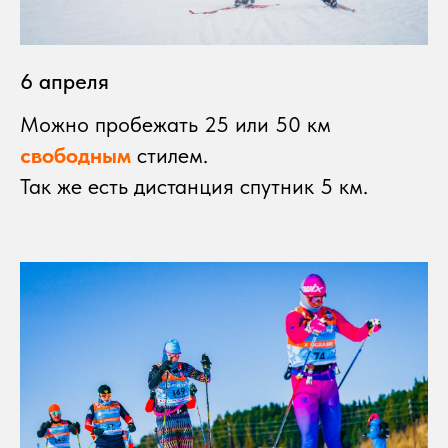
6 апреля
Можно пробежать 25 или 50 км
свободным
стилем.
Так же есть дистанция спутник 5 км.