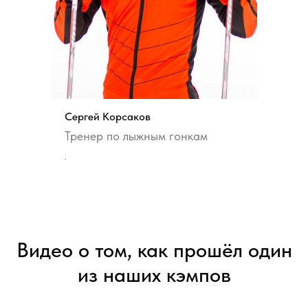
Сергей Корсаков
Тренер по лыжным гонкам
.
Видео о том, как прошёл один
из наших кэмпов