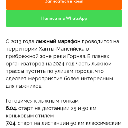
Записаться в кэмп
Написать в WhatsApp
С 2013 года
лыжный марафон
проводится на
территории Ханты-Мансийска в
прибрежной зоне реки Горная. В планах
организаторов на 2024 год часть лыжной
трассы пустить по улицам города, что
сделает мероприятие более интересным
для лыжников.
Готовимся к лыжным гонкам:
6.04.
старт на дистанции 25 и 50 км
коньковым стилем
7.04.
старт на дистанции 50 км классическим