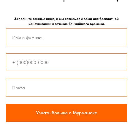
Заполните данные ниже, и мы свяжемся с вами для бесплатной
консультации в течение ближайшего времени.
Узнать больше о Мурманске