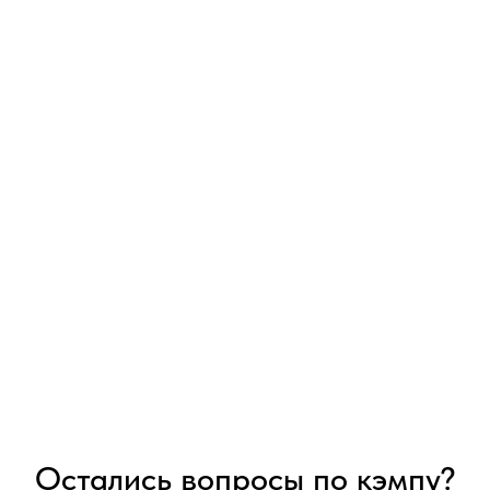
Остались вопросы по кэмпу?