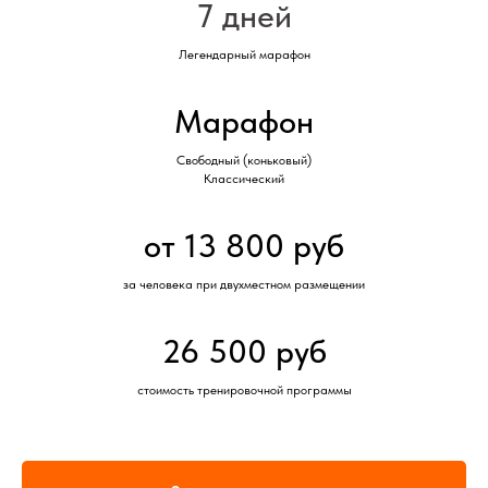
7 дней
Легендарный марафон
Марафон
Свободный (коньковый)
Классический
от 13 800 руб
за человека при двухместном размещении
26 500 руб
стоимость тренировочной программы