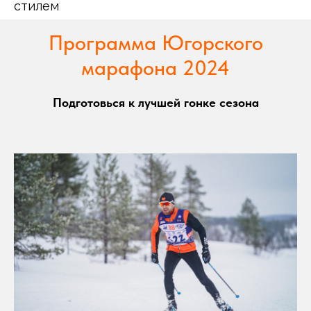
стилем
Программа
Югорского
марафона 2024
Подготовься к лучшей гонке сезона