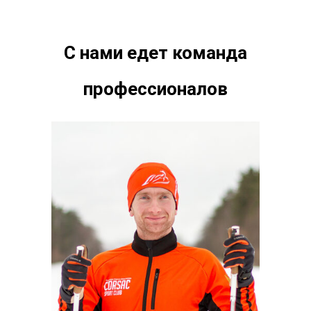
С нами едет команда
профессионалов