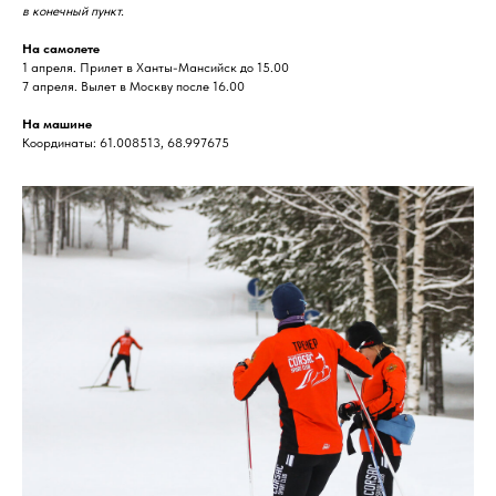
в конечный пункт.
На самолете
1 апреля. Прилет в Ханты-Мансийск до 15.00
7 апреля. Вылет в Москву после 16.00
На машине
Координаты: 61.008513, 68.997675