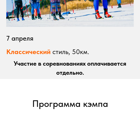
7 апреля
Классический
стиль, 50км.
Участие в соревнованиях оплачивается
отдельно.
Программа кэмпа