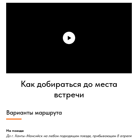
Как добираться до места
встречи
Варианты маршрута
На поезде
До г. Ханты-Мансийск на любом подходящем поезде, прибывающем 8 апреля