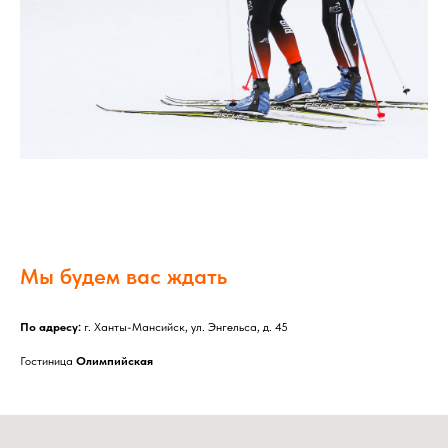
Мы будем вас ждать
По адресу:
г. Ханты-Мансийск, ул. Энгельса, д. 45
Гостиница
Олимпийская