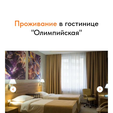
Проживание
в гостинице
"Олимпийская"