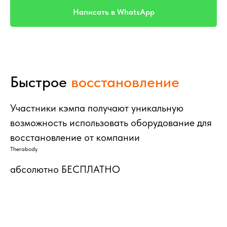
Написать в WhatsApp
Быстрое
восстановление
Участники кэмпа получают уникальную
возможность использовать оборудование для
восстановление от компании
Therabody
абсолютно БЕСПЛАТНО