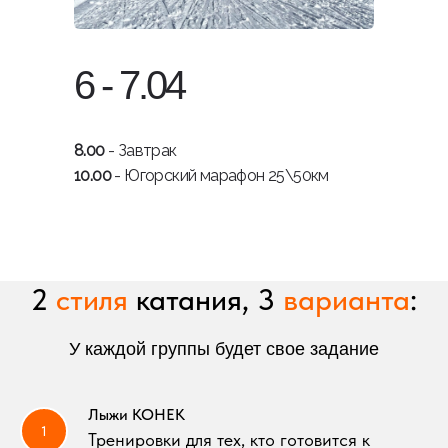
6 - 7.04
8.00
- Завтрак
10.00
- Югорский марафон 25\50км
2
стиля
катания, 3
варианта
:
У каждой группы будет свое задание
Лыжи КОНЕК
Тренировки для тех, кто готовится к