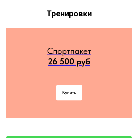
Тренировки
Спортпакет
26 500 руб
Купить