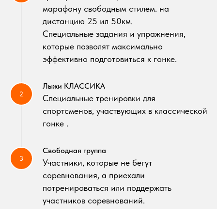
марафону свободным стилем. на
дистанцию 25 ил 50км.
Специальные задания и упражнения,
которые позволят максимально
эффективно подготовиться к гонке.
Лыжи КЛАССИКА
Специальные тренировки для
спортсменов, участвующих в классической
гонке .
Свободная группа
Участники, которые не бегут
соревнования, а приехали
потренироваться или поддержать
участников соревнований.